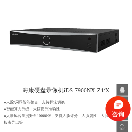
海康硬盘录像机iDS-7900NX-Z4/X
●人脸/周界智能整合，支持算法切换
●智能算力升级，大幅提升准确性
●人脸库容量提升至10000张，支持人脸评分、人脸属性、人脸签到考勤、
报表导出等