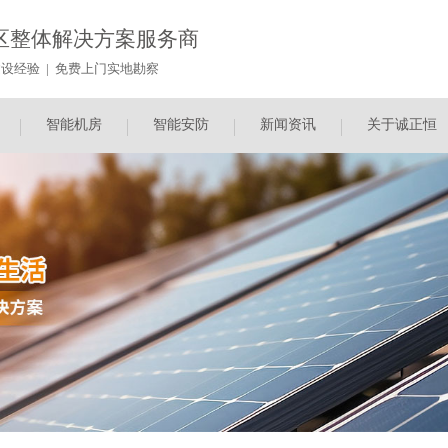
区整体解决方案服务商
设经验 | 免费上门实地勘察
智能机房
智能安防
新闻资讯
关于诚正恒