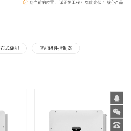
您当前的位置 :
诚正恒工程
/
智能光伏
/
核心产品
分布式储能
智能组件控制器