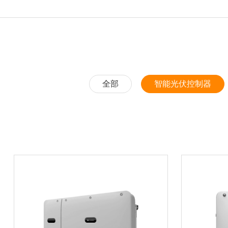
全部
智能光伏控制器