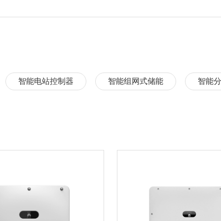
智能电站控制器
智能组网式储能
智能