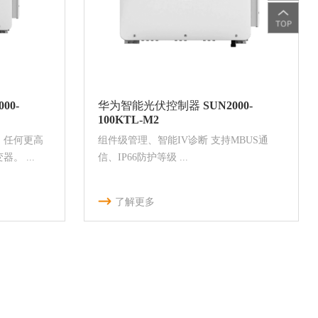
00-
华为智能光伏控制器 SUN2000-
100KTL-M2
，任何更高
组件级管理、智能IV诊断 支持MBUS通
。 ...
信、IP66防护等级 ...
了解更多