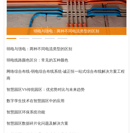
弱电与强电：两种不同电流类型的区别
弱电与强电：两种不同电流类型的区别
弱电线路颜色区分：常见的五种颜色
网络综合布线-弱电综合布线系统-诚正恒一站式综合布线解决方案工程
商
智慧园区VS传统园区：优劣势对比与未来趋势
数字孪生技术在智慧园区中的应用
智慧园区环保系统功能
智慧园区数据碎片化问题及解决方案