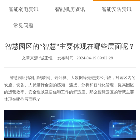
智能弱电资讯
智能机房资讯
智能安防资讯
常见问题
智慧园区的“智慧”主要体现在哪些层面呢？
文章来源 :诚正恒
发布时间 : 2024-04-19 09:02:29
智慧园区指利用物联网、云计算、大数据等先进技术手段，对园区内的
设施、设备、人员进行全面的感知、连接、分析和智能化管理，提高园区
的运营效率、安全性以及居住和工作的舒适度。那么智慧园区的智慧主要
体现在哪些层面呢？