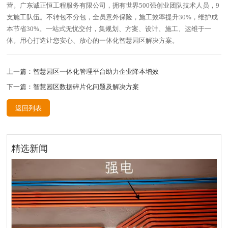
营。
广东诚正恒工程服务有限公司，拥有世界
500
强创业团队技术人员，
9
支施工队伍。不转包不分包，全员意外保险，施工效率提升
30%
，维护成
本节省
30%
。一站式无忧交付，集规划、方案、设计、施工、运维于一
体。用心打造让您安心、放心的一体化智慧园区解决方案。
上一篇：智慧园区一体化管理平台助力企业降本增效
下一篇：智慧园区数据碎片化问题及解决方案
返回列表
精选新闻