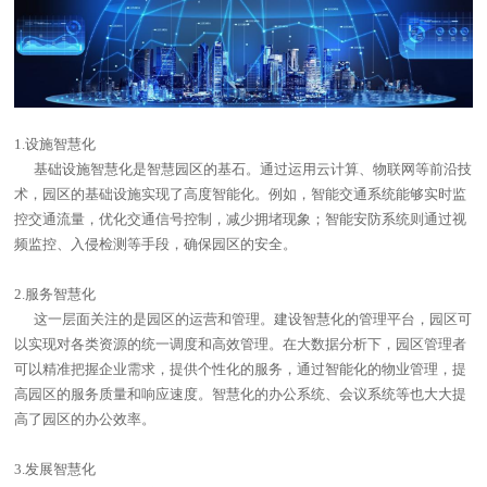
1.设施智慧化
基础设施智慧化是智慧园区的基石。通过运用云计算、物联网等前沿技
术，园区的基础设施实现了高度智能化。例如，智能交通系统能够实时监
控交通流量，优化交通信号控制，减少拥堵现象；智能安防系统则通过视
频监控、入侵检测等手段，确保园区的安全。
2.服务智慧化
这一层面关注的是园区的运营和管理。建设智慧化的管理平台，园区可
以实现对各类资源的统一调度和高效管理。在大数据分析下，园区管理者
可以精准把握企业需求，提供个性化的服务，通过智能化的物业管理，提
高园区的服务质量和响应速度。智慧化的办公系统、会议系统等也大大提
高了园区的办公效率。
3.发展智慧化