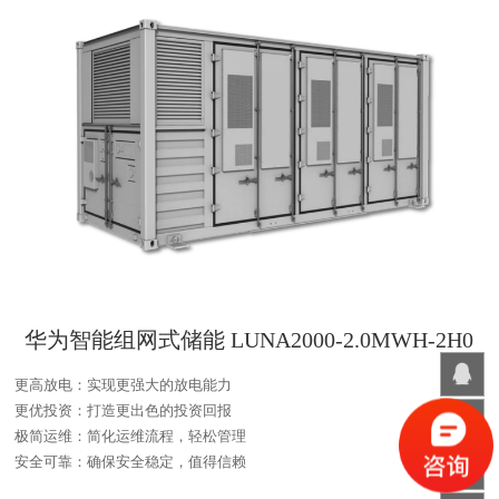
华为智能组网式储能 LUNA2000-2.0MWH-2H0
更高放电：实现更强大的放电能力
更优投资：打造更出色的投资回报
极简运维：简化运维流程，轻松管理
安全可靠：确保安全稳定，值得信赖