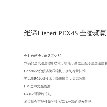
维谛Liebert.PEX4S 全
全时自然冷，能效高达39
精确的送风温度控制技术，智能，高效匹配冷通道温度
Copeland变频涡旋压缩机，变制冷量技术
变风量EC风机技术，降低噪音，提高效率
HMI全中文触摸屏
R410A环保制冷剂
通过结合市场领先的技术实现一流的能效管理