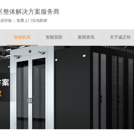
区整体解决方案服务商
设经验 | 免费上门实地勘察
智能机房
智能安防
新闻资讯
关于诚正恒