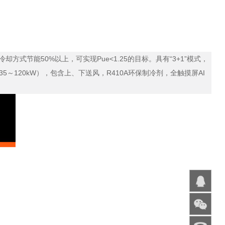
方式节能50%以上，可实现Pue<1.25的目标。具有“3+1”模式，
120kW），包含上、下送风，R410A环保制冷剂，全触摸屏AI