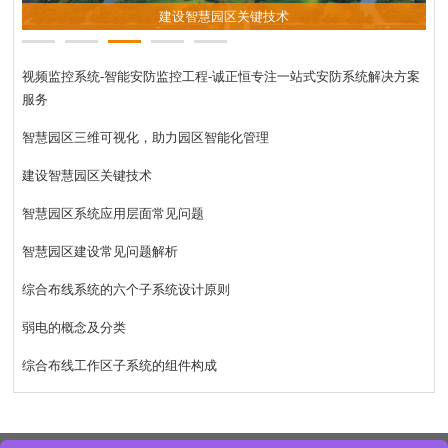
建设智慧园区关键技术
视频监控系统-智能安防监控工程-诚正恒专注一站式安防系统解决方案
服务
智慧园区三维可视化，助力园区智能化管理
建设智慧园区关键技术
智慧园区系统应用层面常见问题
智慧园区建设常见问题解析
综合布线系统的六个子系统设计原则
弱电的概念及分类
综合布线工作区子系统的组件构成