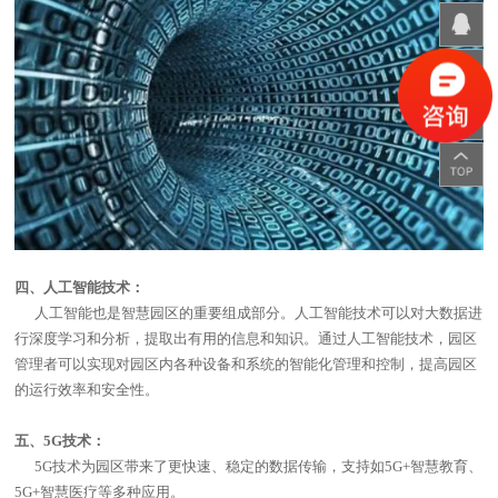
四、人工智能技术：
人工智能也是智慧园区的重要组成部分。人工智能技术可以对大数据进
行深度学习和分析，提取出有用的信息和知识。通过人工智能技术，园区
管理者可以实现对园区内各种设备和系统的智能化管理和控制，提高园区
的运行效率和安全性。
五、
5G
技术：
5G技术为园区带来了更快速、稳定的数据传输，支持如
5G+
智慧教育、
5G+
智慧医疗等多种应用。