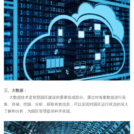
三、大数据：
大数据技术是智慧园区建设的重要组成部分。通过对海量数据进行采
集、存储、挖掘、分析，获取有效信息，可以实现对园区运行状况的深入
了解和分析，为园区管理提供科学依据。