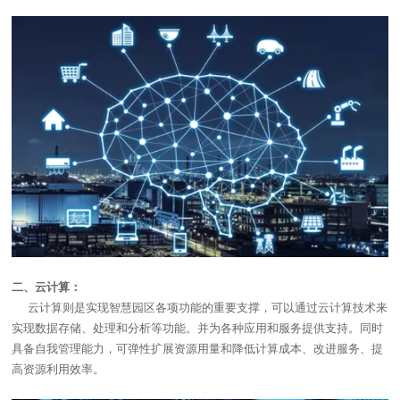
二、云计算：
云计算则是实现智慧园区各项功能的重要支撑，可以通过云计算技术来
实现数据存储、处理和分析等功能。并为各种应用和服务提供支持。同时
具备自我管理能力，可弹性扩展资源用量和降低计算成本、改进服务、提
高资源利用效率。