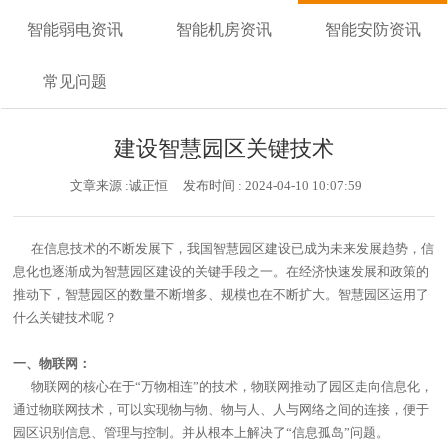
智能弱电资讯
智能机房资讯
智能安防资讯
常见问题
建设智慧园区关键技术
文章来源 :诚正恒
发布时间 : 2024-04-10 10:07:59
在信息技术的不断发展下，我国智慧园区建设已成为未来发展趋势，信
息化也逐渐成为智慧园区建设的关键手段之一。在经济快速发展和政策的
推动下，智慧园区的数量不断增多、规模也在不断扩大。智慧园区运用了
什么关键技术呢？
一、物联网：
物联网的核心在于“万物相连”的技术，物联网推动了园区走向信息化，
通过物联网技术，可以实现物与物、物与人、人与网络之间的连接，便于
园区识别信息、管理与控制。并从根本上解决了“信息孤岛”问题。