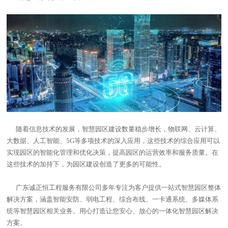
随着信息技术的发展，智慧园区建设数量稳步增长，物联网、云计算、
大数据、人工智能、
5G
等多项技术的深入应用，这些技术的综合应用可以
实现园区的智能化管理和优化决策，提高园区的运营效率和服务质量。在
这些技术的加持下，为园区建设创造了更多的可能性。
广东诚正恒工程服务有限公司多年专注为客户提供一站式智慧园区整体
解决方案，涵盖智能安防、弱电工程、综合布线、一卡通系统、多媒体系
统等智慧园区相关业务。用心打造让您安心、放心的一体化智慧园区解决
方案。